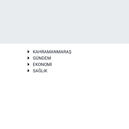
KAHRAMANMARAŞ
GÜNDEM
EKONOMİ
SAĞLIK
T