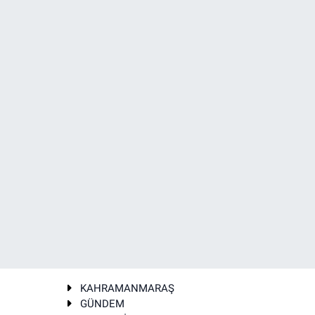
KAHRAMANMARAŞ
GÜNDEM