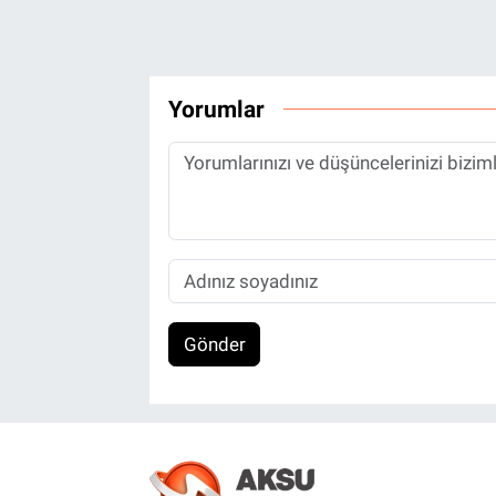
Yorumlar
Gönder