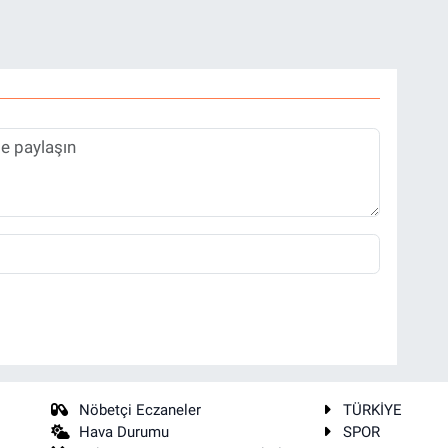
Nöbetçi Eczaneler
TÜRKİYE
Hava Durumu
SPOR