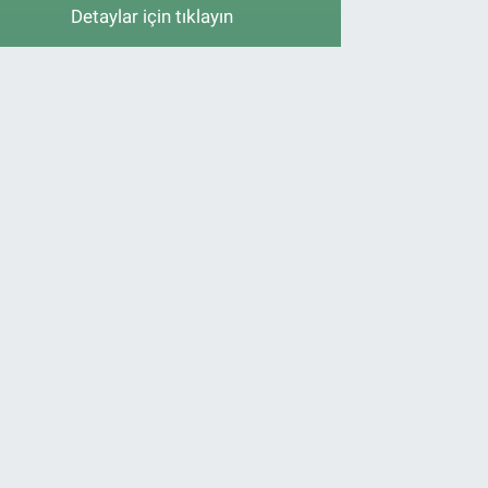
Detaylar için tıklayın