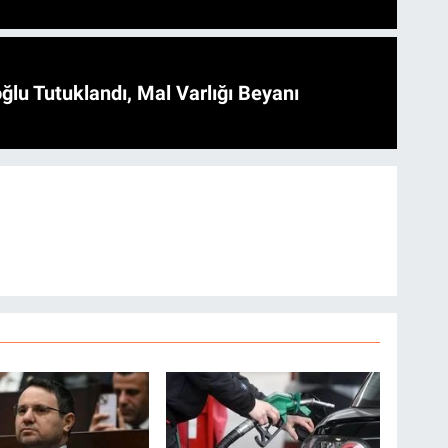
ğlu Tutuklandı, Mal Varlığı Beyanı