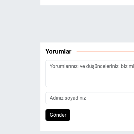
Yorumlar
Gönder