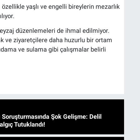
özellikle yaşlı ve engelli bireylerin mezarlık
lıyor.
eyzaj düzenlemeleri de ihmal edilmiyor.
 ve ziyaretçilere daha huzurlu bir ortam
ama ve sulama gibi çalışmalar belirli
 Soruşturmasında Şok Gelişme: Delil
algıç Tutuklandı!