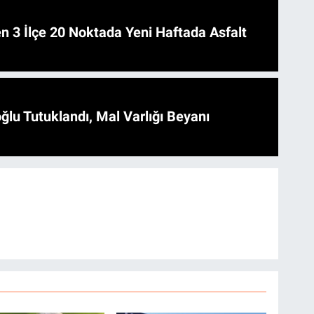
 Asfalt
ğlu Tutuklandı, Mal Varlığı Beyanı