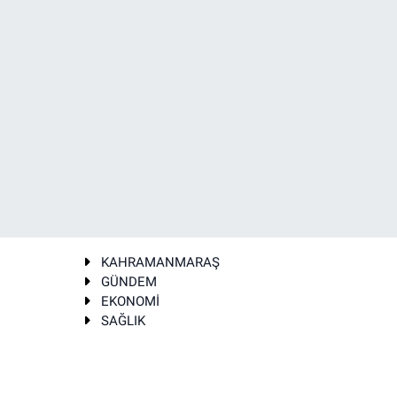
KAHRAMANMARAŞ
GÜNDEM
EKONOMİ
SAĞLIK
T