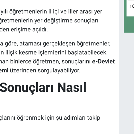
1
ılı öğretmenlerin il içi ve iller arası yer
ğretmenlerin yer değiştirme sonuçları,
den erişime açıldı.
a göre, ataması gerçekleşen öğretmenler,
n ilişik kesme işlemlerini başlatabilecek.
nan binlerce öğretmen, sonuçlarını
e-Devlet
emi
üzerinden sorgulayabiliyor.
Sonuçları Nasıl
larını öğrenmek için şu adımları takip