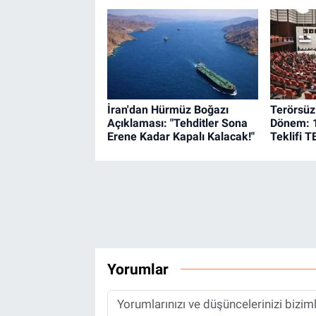
İran'dan Hürmüz Boğazı
Terörsüz 
Açıklaması: "Tehditler Sona
Dönem: 
Erene Kadar Kapalı Kalacak!"
Teklifi
Yorumlar