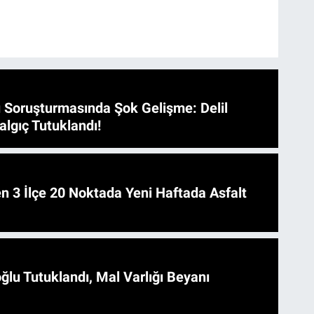
 Soruşturmasında Şok Gelişme: Delil
algıç Tutuklandı!
 Asfalt
ğlu Tutuklandı, Mal Varlığı Beyanı