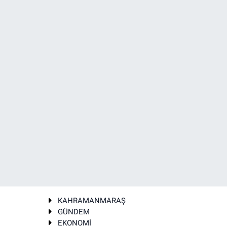
KAHRAMANMARAŞ
GÜNDEM
EKONOMİ