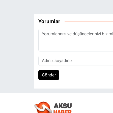
Yorumlar
Gönder