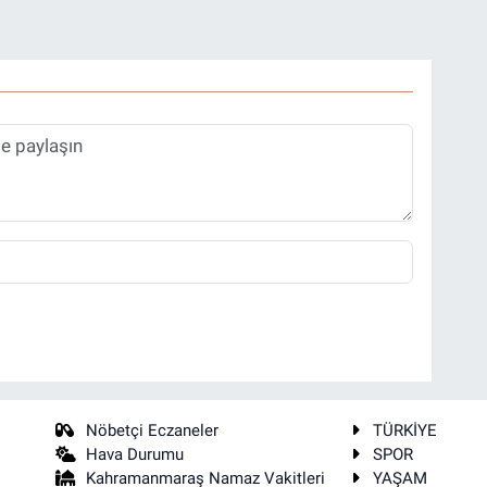
Nöbetçi Eczaneler
TÜRKİYE
Hava Durumu
SPOR
Kahramanmaraş Namaz Vakitleri
YAŞAM