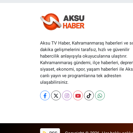
Aksu TV Haber, Kahramanmaraş haberleri ve s
dakika gelişmelerini tarafsız, hızlı ve güvenilir
habercilik anlayışıyla okuyucularına ulaştırır.
Kahramanmaraş gündemi, ilçe haberleri, depre
siyaset, ekonomi, spor, yaşam haberleri ile Ak
canlı yayın ve programlarına tek adresten
ulaşabilirsiniz.