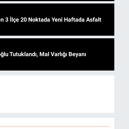
 Asfalt
ğlu Tutuklandı, Mal Varlığı Beyanı