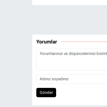
Yorumlar
Gönder