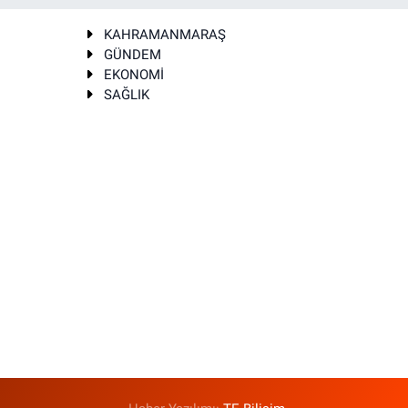
KAHRAMANMARAŞ
GÜNDEM
EKONOMİ
SAĞLIK
T