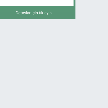
Detaylar için tıklayın