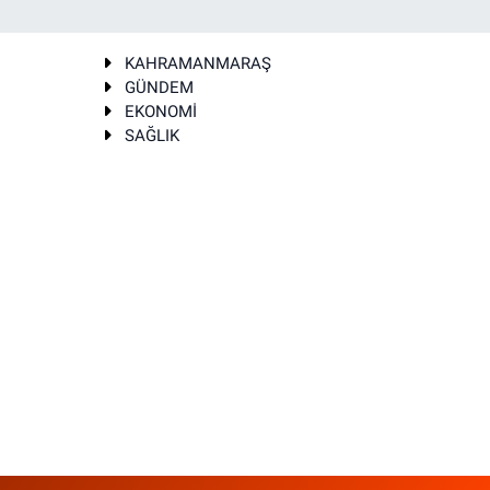
KAHRAMANMARAŞ
GÜNDEM
EKONOMİ
SAĞLIK
T