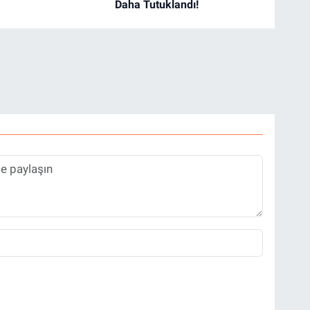
Daha Tutuklandı!