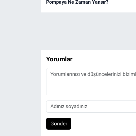
Pompaya Ne Zaman Yansır?
Yorumlar
Gönder