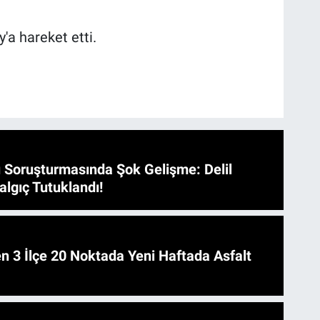
'a hareket etti.
 Soruşturmasında Şok Gelişme: Delil
algıç Tutuklandı!
 Asfalt