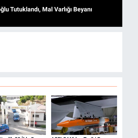
ğlu Tutuklandı, Mal Varlığı Beyanı