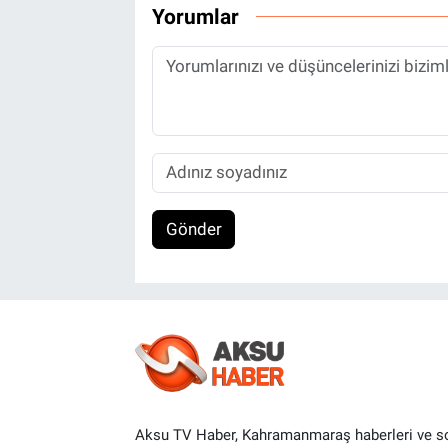
Yorumlar
Gönder
Aksu TV Haber, Kahramanmaraş haberleri ve s