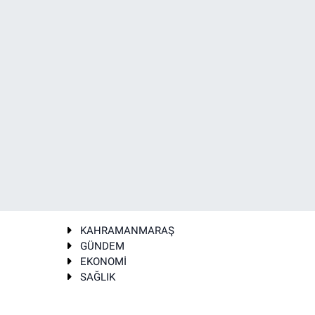
KAHRAMANMARAŞ
GÜNDEM
EKONOMİ
SAĞLIK
T