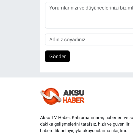
Gönder
Aksu TV Haber, Kahramanmaraş haberleri ve s
dakika gelişmelerini tarafsız, hızlı ve güvenilir
habercilik anlayışıyla okuyucularına ulaştırır.