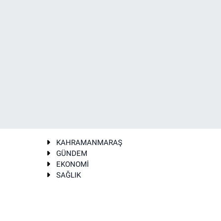
KAHRAMANMARAŞ
GÜNDEM
EKONOMİ
SAĞLIK
T