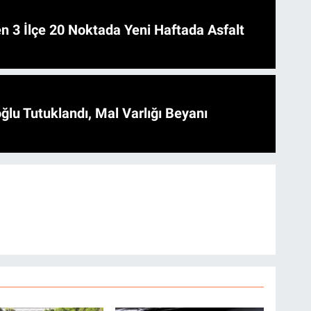
 Asfalt
ğlu Tutuklandı, Mal Varlığı Beyanı