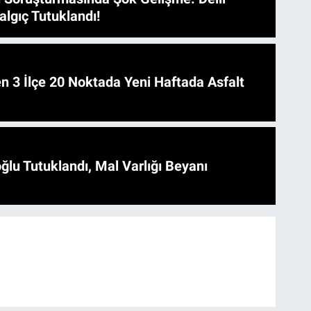
algıç Tutuklandı!
 Asfalt
ğlu Tutuklandı, Mal Varlığı Beyanı