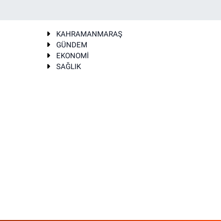
KAHRAMANMARAŞ
GÜNDEM
EKONOMİ
SAĞLIK
T