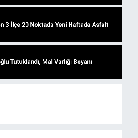
 Asfalt
ğlu Tutuklandı, Mal Varlığı Beyanı