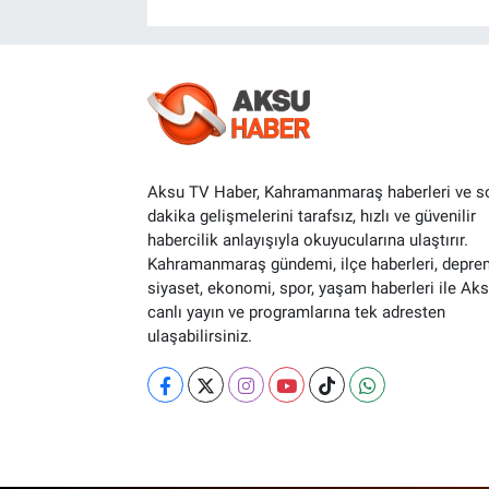
Aksu TV Haber, Kahramanmaraş haberleri ve s
dakika gelişmelerini tarafsız, hızlı ve güvenilir
habercilik anlayışıyla okuyucularına ulaştırır.
Kahramanmaraş gündemi, ilçe haberleri, depre
siyaset, ekonomi, spor, yaşam haberleri ile Ak
canlı yayın ve programlarına tek adresten
ulaşabilirsiniz.