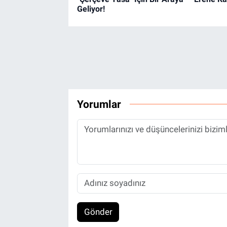
Geliyor!
Yorumlar
Gönder