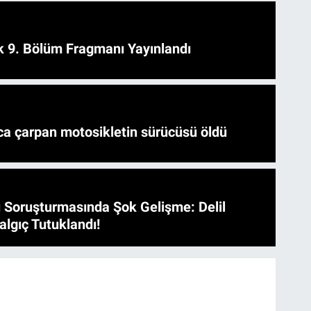
 9. Bölüm Fragmanı Yayınlandı
a çarpan motosikletin sürücüsü öldü
 Soruşturmasında Şok Gelişme: Delil
algıç Tutuklandı!