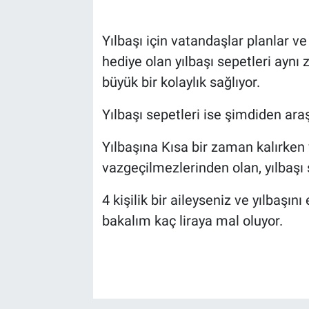
Yılbaşı için vatandaşlar planlar ve 
hediye olan yılbaşı sepetleri ayn
büyük bir kolaylık sağlıyor.
Yılbaşı sepetleri ise şimdiden ara
Yılbaşına Kısa bir zaman kalırken
vazgeçilmezlerinden olan, yılbaşı 
4 kişilik bir aileyseniz ve yılbaşın
bakalım kaç liraya mal oluyor.