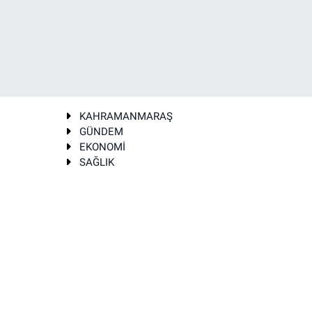
KAHRAMANMARAŞ
GÜNDEM
EKONOMİ
SAĞLIK
T