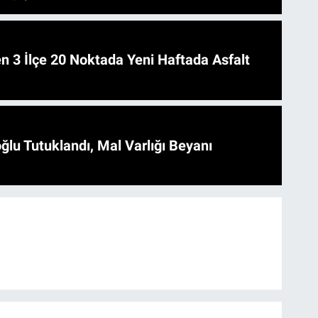
 Asfalt
ğlu Tutuklandı, Mal Varlığı Beyanı