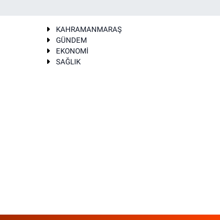
KAHRAMANMARAŞ
GÜNDEM
EKONOMİ
SAĞLIK
T