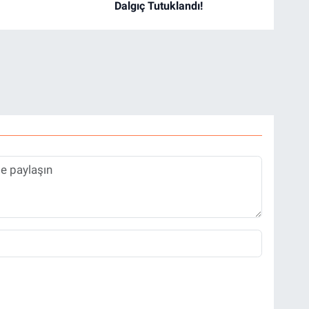
Dalgıç Tutuklandı!