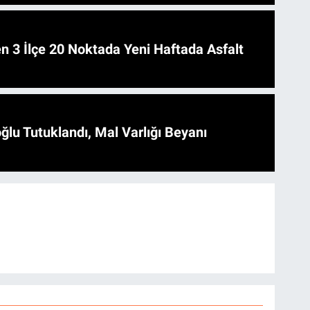
 Asfalt
ğlu Tutuklandı, Mal Varlığı Beyanı