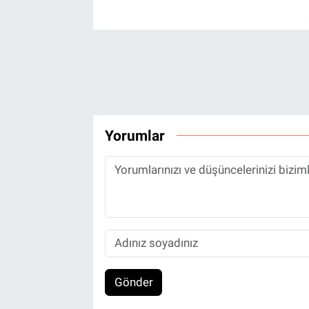
Yorumlar
Gönder