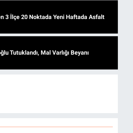
 Asfalt
ğlu Tutuklandı, Mal Varlığı Beyanı