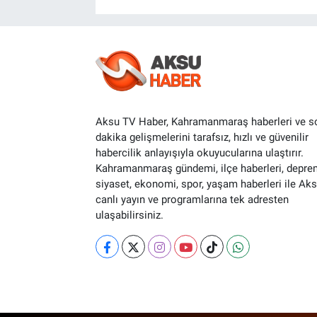
Aksu TV Haber, Kahramanmaraş haberleri ve s
dakika gelişmelerini tarafsız, hızlı ve güvenilir
habercilik anlayışıyla okuyucularına ulaştırır.
Kahramanmaraş gündemi, ilçe haberleri, depre
siyaset, ekonomi, spor, yaşam haberleri ile Ak
canlı yayın ve programlarına tek adresten
ulaşabilirsiniz.