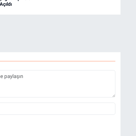
Açıldı