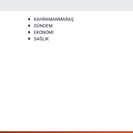
KAHRAMANMARAŞ
GÜNDEM
EKONOMİ
SAĞLIK
T