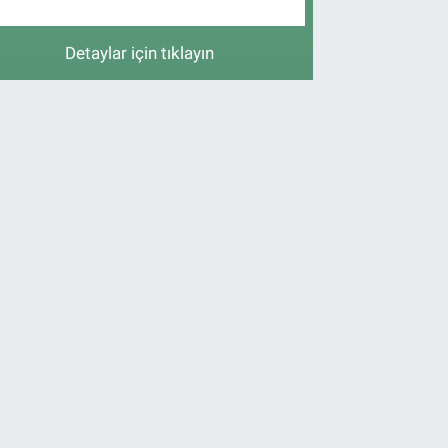
Detaylar için tıklayın