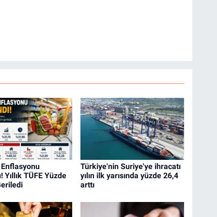
Enflasyonu
Türkiye'nin Suriye'ye ihracatı
! Yıllık TÜFE Yüzde
yılın ilk yarısında yüzde 26,4
eriledi
arttı