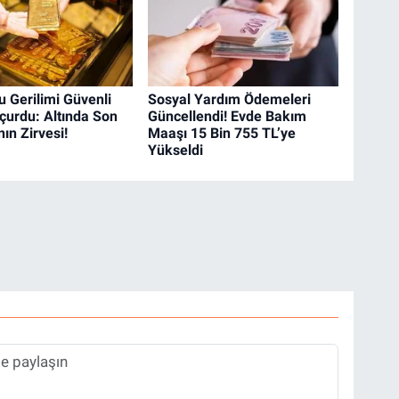
u Gerilimi Güvenli
Sosyal Yardım Ödemeleri
çurdu: Altında Son
Güncellendi! Evde Bakım
nın Zirvesi!
Maaşı 15 Bin 755 TL’ye
Yükseldi