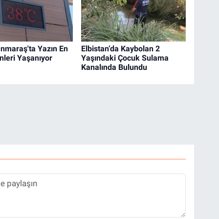
nmaraş'ta Yazın En
Elbistan’da Kaybolan 2
nleri Yaşanıyor
Yaşındaki Çocuk Sulama
Kanalında Bulundu