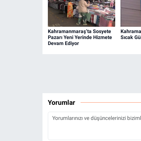
Kahramanmaraş’ta Sosyete
Kahrama
Pazarı Yeni Yerinde Hizmete
Sıcak Gü
Devam Ediyor
Yorumlar