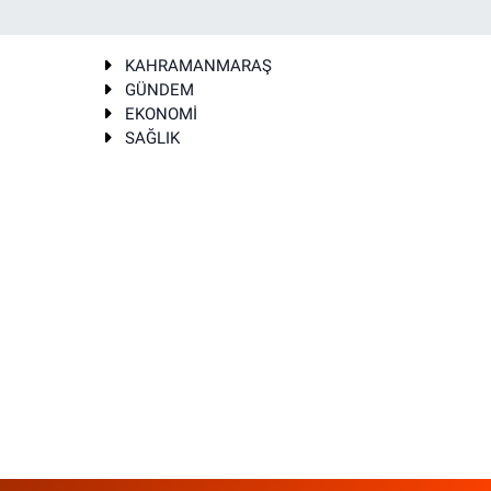
KAHRAMANMARAŞ
GÜNDEM
EKONOMİ
SAĞLIK
T