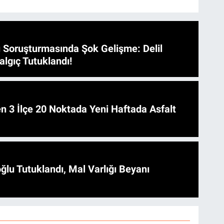
 Soruşturmasında Şok Gelişme: Delil
algıç Tutuklandı!
 Asfalt
ğlu Tutuklandı, Mal Varlığı Beyanı