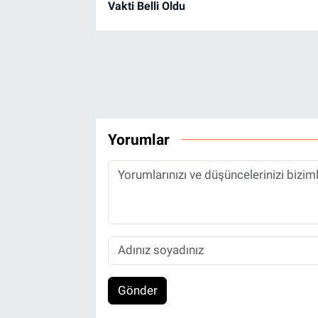
Vakti Belli Oldu
Yorumlar
Gönder