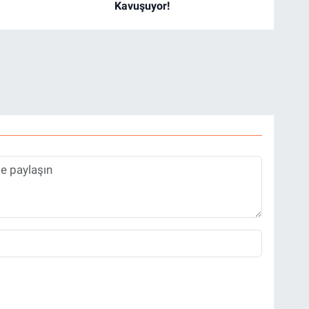
Kavuşuyor!