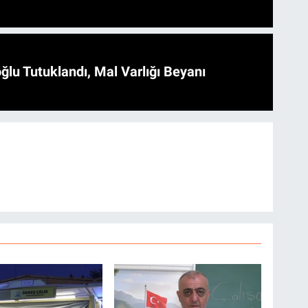
ğlu Tutuklandı, Mal Varlığı Beyanı