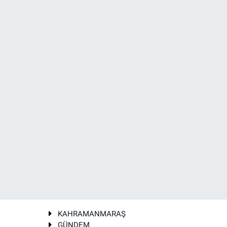
KAHRAMANMARAŞ
GÜNDEM