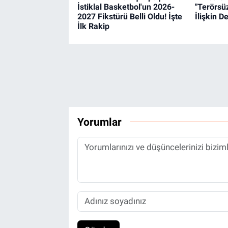
İstiklal Basketbol'un 2026-
"Terörsü
2027 Fikstürü Belli Oldu! İşte
İlişkin 
İlk Rakip
Yorumlar