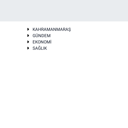
KAHRAMANMARAŞ
GÜNDEM
EKONOMİ
SAĞLIK
T