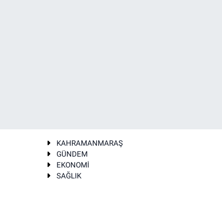
KAHRAMANMARAŞ
GÜNDEM
EKONOMİ
SAĞLIK
T