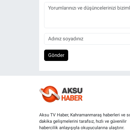
Gönder
Aksu TV Haber, Kahramanmaraş haberleri ve s
dakika gelişmelerini tarafsız, hızlı ve güvenilir
habercilik anlayışıyla okuyucularına ulaştırır.