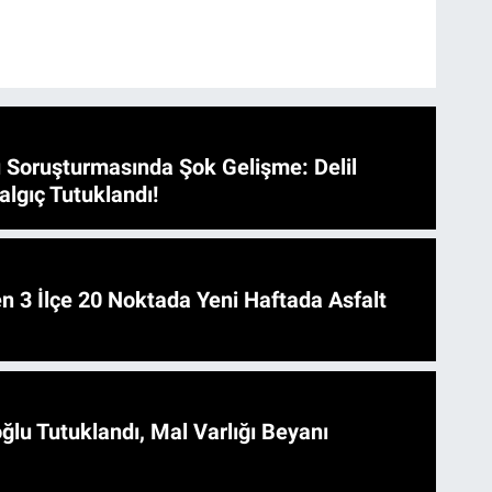
 Soruşturmasında Şok Gelişme: Delil
algıç Tutuklandı!
 Asfalt
ğlu Tutuklandı, Mal Varlığı Beyanı