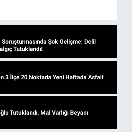
 Soruşturmasında Şok Gelişme: Delil
algıç Tutuklandı!
 Asfalt
ğlu Tutuklandı, Mal Varlığı Beyanı