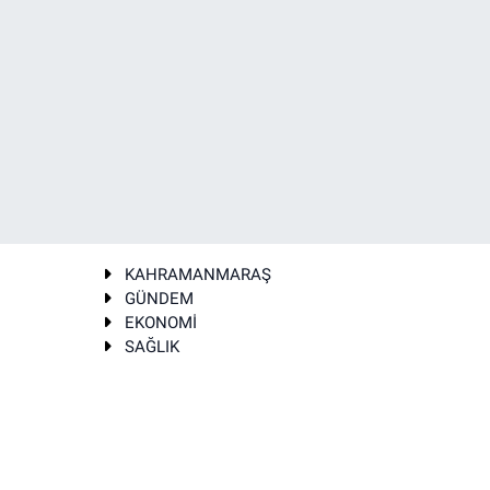
KAHRAMANMARAŞ
GÜNDEM
EKONOMİ
SAĞLIK
T