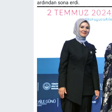
ardından sona erdi.