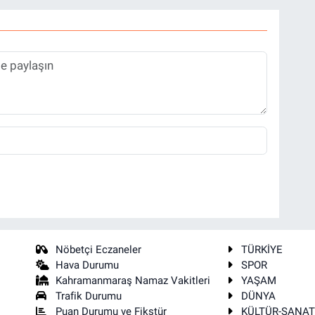
Nöbetçi Eczaneler
TÜRKİYE
Hava Durumu
SPOR
Kahramanmaraş Namaz Vakitleri
YAŞAM
Trafik Durumu
DÜNYA
Puan Durumu ve Fikstür
KÜLTÜR-SANA