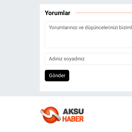
Yorumlar
Gönder