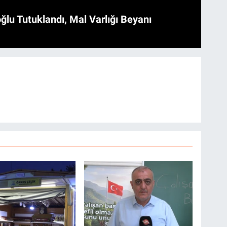
ğlu Tutuklandı, Mal Varlığı Beyanı