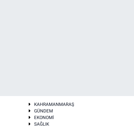
KAHRAMANMARAŞ
GÜNDEM
EKONOMİ
SAĞLIK
T