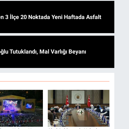
 Asfalt
ğlu Tutuklandı, Mal Varlığı Beyanı