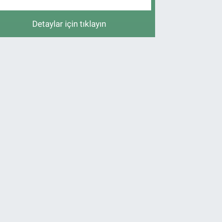
Detaylar için tıklayın