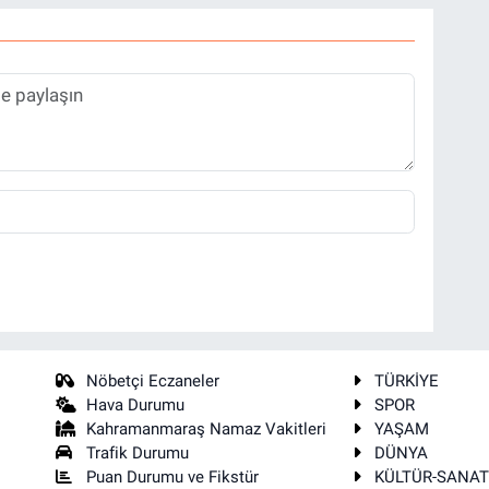
Nöbetçi Eczaneler
TÜRKİYE
Hava Durumu
SPOR
Kahramanmaraş Namaz Vakitleri
YAŞAM
Trafik Durumu
DÜNYA
Puan Durumu ve Fikstür
KÜLTÜR-SANA