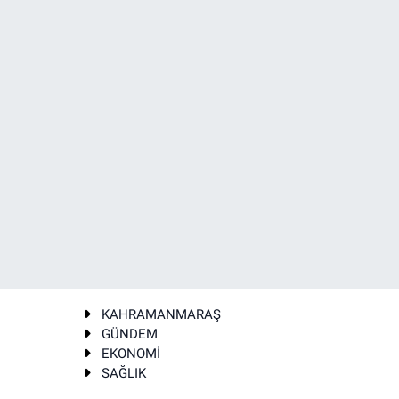
KAHRAMANMARAŞ
GÜNDEM
EKONOMİ
SAĞLIK
T