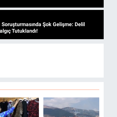
 Soruşturmasında Şok Gelişme: Delil
algıç Tutuklandı!