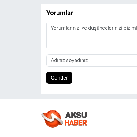
Yorumlar
Gönder