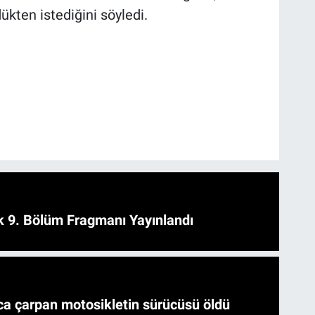
ükten istediğini söyledi.
 9. Bölüm Fragmanı Yayınlandı
a çarpan motosikletin sürücüsü öldü