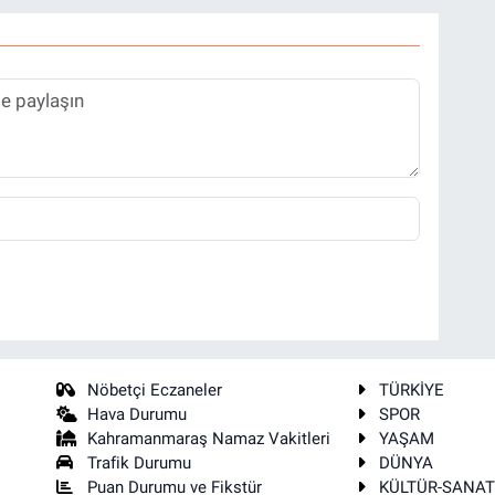
Nöbetçi Eczaneler
TÜRKİYE
Hava Durumu
SPOR
Kahramanmaraş Namaz Vakitleri
YAŞAM
Trafik Durumu
DÜNYA
Puan Durumu ve Fikstür
KÜLTÜR-SANA