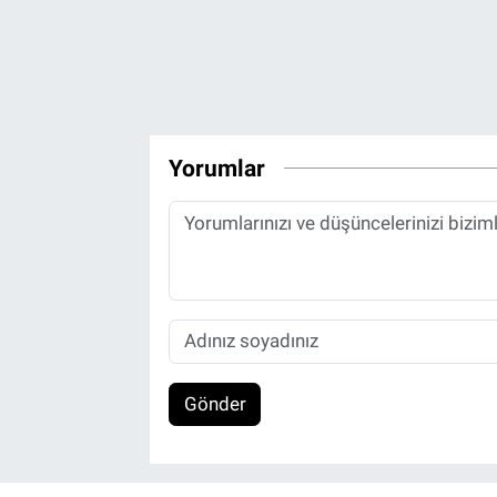
Yorumlar
Gönder