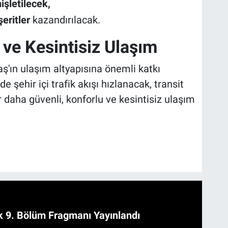
işletilecek,
şeritler
kazandırılacak.
ve Kesintisiz Ulaşım
n ulaşım altyapısına önemli katkı
şehir içi trafik akışı hızlanacak, transit
 daha güvenli, konforlu ve kesintisiz ulaşım
 9. Bölüm Fragmanı Yayınlandı