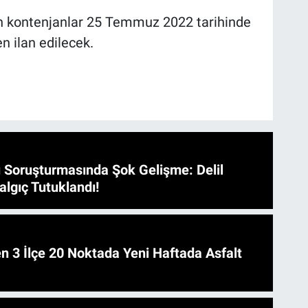
an kontenjanlar 25 Temmuz 2022 tarihinde
n ilan edilecek.
 Soruşturmasında Şok Gelişme: Delil
algıç Tutuklandı!
 Asfalt