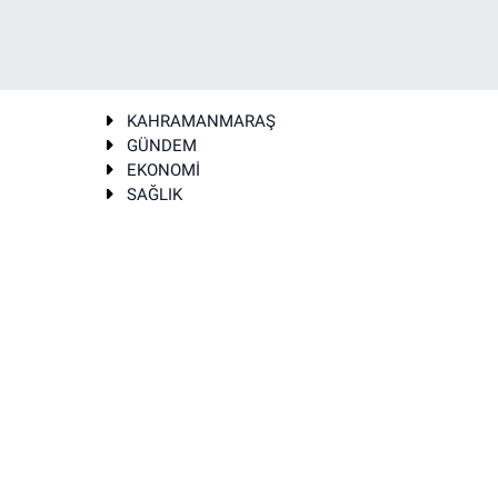
KAHRAMANMARAŞ
GÜNDEM
EKONOMİ
SAĞLIK
T