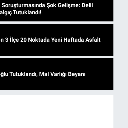
 Soruşturmasında Şok Gelişme: Delil
algıç Tutuklandı!
 Asfalt
ğlu Tutuklandı, Mal Varlığı Beyanı