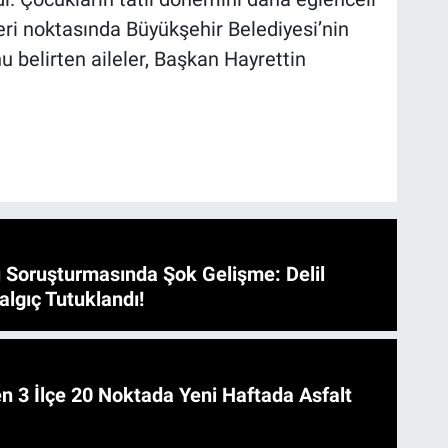
eri noktasında Büyükşehir Belediyesi’nin
u belirten aileler, Başkan Hayrettin
 Soruşturmasında Şok Gelişme: Delil
algıç Tutuklandı!
 Asfalt