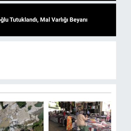
ğlu Tutuklandı, Mal Varlığı Beyanı