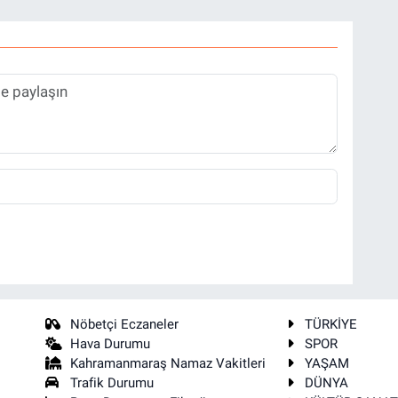
Nöbetçi Eczaneler
TÜRKİYE
Hava Durumu
SPOR
Kahramanmaraş Namaz Vakitleri
YAŞAM
Trafik Durumu
DÜNYA