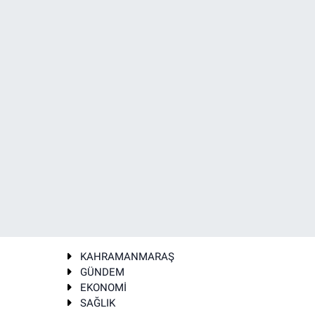
KAHRAMANMARAŞ
GÜNDEM
EKONOMİ
SAĞLIK