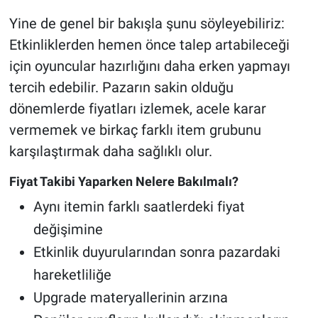
Yine de genel bir bakışla şunu söyleyebiliriz:
Etkinliklerden hemen önce talep artabileceği
için oyuncular hazırlığını daha erken yapmayı
tercih edebilir. Pazarın sakin olduğu
dönemlerde fiyatları izlemek, acele karar
vermemek ve birkaç farklı item grubunu
karşılaştırmak daha sağlıklı olur.
Fiyat Takibi Yaparken Nelere Bakılmalı?
Aynı itemin farklı saatlerdeki fiyat
değişimine
Etkinlik duyurularından sonra pazardaki
hareketliliğe
Upgrade materyallerinin arzına