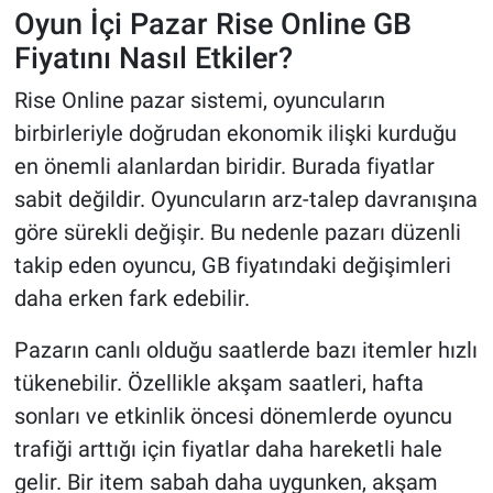
Oyun İçi Pazar Rise Online GB
Fiyatını Nasıl Etkiler?
Rise Online pazar sistemi, oyuncuların
birbirleriyle doğrudan ekonomik ilişki kurduğu
en önemli alanlardan biridir. Burada fiyatlar
sabit değildir. Oyuncuların arz-talep davranışına
göre sürekli değişir. Bu nedenle pazarı düzenli
takip eden oyuncu, GB fiyatındaki değişimleri
daha erken fark edebilir.
Pazarın canlı olduğu saatlerde bazı itemler hızlı
tükenebilir. Özellikle akşam saatleri, hafta
sonları ve etkinlik öncesi dönemlerde oyuncu
trafiği arttığı için fiyatlar daha hareketli hale
gelir. Bir item sabah daha uygunken, akşam