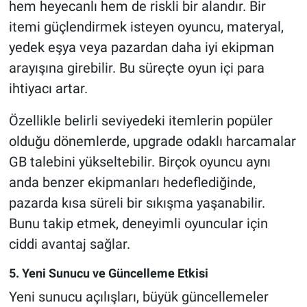
hem heyecanlı hem de riskli bir alandır. Bir
itemi güçlendirmek isteyen oyuncu, materyal,
yedek eşya veya pazardan daha iyi ekipman
arayışına girebilir. Bu süreçte oyun içi para
ihtiyacı artar.
Özellikle belirli seviyedeki itemlerin popüler
olduğu dönemlerde, upgrade odaklı harcamalar
GB talebini yükseltebilir. Birçok oyuncu aynı
anda benzer ekipmanları hedeflediğinde,
pazarda kısa süreli bir sıkışma yaşanabilir.
Bunu takip etmek, deneyimli oyuncular için
ciddi avantaj sağlar.
5. Yeni Sunucu ve Güncelleme Etkisi
Yeni sunucu açılışları, büyük güncellemeler