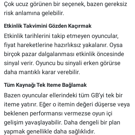
Çok ucuz görünen bir seçenek, bazen gereksiz
risk anlamına gelebilir.
Etkinlik Takvimini Gözden Kaçırmak
Etkinlik tarihlerini takip etmeyen oyuncular,
fiyat hareketlerine hazırlıksız yakalanır. Oysa
birçok pazar dalgalanması etkinlik öncesinde
sinyal verir. Oyuncu bu sinyali erken görürse
daha mantıklı karar verebilir.
Tüm Kaynağı Tek Iteme Bağlamak
Bazen oyuncular ellerindeki tüm GB’yi tek bir
iteme yatırır. Eğer o itemin değeri düşerse veya
beklenen performansı vermezse oyun içi
gelişim yavaşlayabilir. Daha dengeli bir plan
yapmak genellikle daha sağlıklıdır.