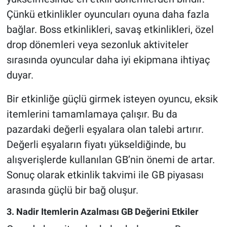
Çünkü etkinlikler oyuncuları oyuna daha fazla
bağlar. Boss etkinlikleri, savaş etkinlikleri, özel
drop dönemleri veya sezonluk aktiviteler
sırasında oyuncular daha iyi ekipmana ihtiyaç
duyar.
Bir etkinliğe güçlü girmek isteyen oyuncu, eksik
itemlerini tamamlamaya çalışır. Bu da
pazardaki değerli eşyalara olan talebi artırır.
Değerli eşyaların fiyatı yükseldiğinde, bu
alışverişlerde kullanılan GB’nin önemi de artar.
Sonuç olarak etkinlik takvimi ile GB piyasası
arasında güçlü bir bağ oluşur.
3. Nadir Itemlerin Azalması GB Değerini Etkiler