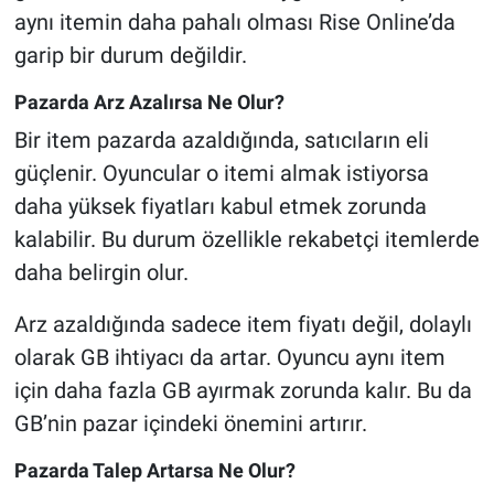
aynı itemin daha pahalı olması Rise Online’da
garip bir durum değildir.
Pazarda Arz Azalırsa Ne Olur?
Bir item pazarda azaldığında, satıcıların eli
güçlenir. Oyuncular o itemi almak istiyorsa
daha yüksek fiyatları kabul etmek zorunda
kalabilir. Bu durum özellikle rekabetçi itemlerde
daha belirgin olur.
Arz azaldığında sadece item fiyatı değil, dolaylı
olarak GB ihtiyacı da artar. Oyuncu aynı item
için daha fazla GB ayırmak zorunda kalır. Bu da
GB’nin pazar içindeki önemini artırır.
Pazarda Talep Artarsa Ne Olur?