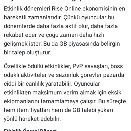
Etkinlik dönemleri Rise Online ekonomisinin en
hareketli zamanlarıdır. Çünkü oyuncular bu
dönemlerde daha fazla aktif olur, daha fazla
rekabet eder ve çoğu zaman daha hızlı
gelişmek ister. Bu da GB piyasasında belirgin
bir talep oluşturur.
Özellikle ödüllü etkinlikler, PvP savaşları, boss
odaklı aktiviteler ve sezonluk görevler pazarda
ciddi bir canlılık yaratabilir. Oyuncular
etkinlikten maksimum verim almak için eksik
ekipmanlarını tamamlamaya çalışır. Bu süreçte
hem item fiyatları hem de GB talebi yukarı
yönlü hareket edebilir.