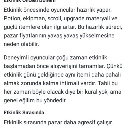
Etkinlik Öncesi Dönem
Etkinlik öncesinde oyuncular hazırlık yapar.
Potion, ekipman, scroll, upgrade materyali ve
güçlü itemlere olan ilgi artar. Bu hazırlık süreci,
pazar fiyatlarının yavaş yavaş yükselmesine
neden olabilir.
Deneyimli oyuncular çoğu zaman etkinlik
başlamadan önce alışverişini tamamlar. Çünkü
etkinlik günü geldiğinde aynı itemi daha pahalı
almak zorunda kalma ihtimali vardır. Tabii bu
her zaman böyle olacak diye bir kural yok, ama
genel eğilim bu yöndedir.
Etkinlik Sırasında
Etkinlik sırasında pazar daha agresif çalışır.