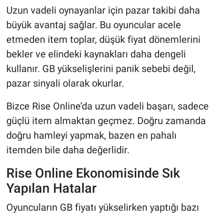
Uzun vadeli oynayanlar için pazar takibi daha
büyük avantaj sağlar. Bu oyuncular acele
etmeden item toplar, düşük fiyat dönemlerini
bekler ve elindeki kaynakları daha dengeli
kullanır. GB yükselişlerini panik sebebi değil,
pazar sinyali olarak okurlar.
Bizce Rise Online’da uzun vadeli başarı, sadece
güçlü item almaktan geçmez. Doğru zamanda
doğru hamleyi yapmak, bazen en pahalı
itemden bile daha değerlidir.
Rise Online Ekonomisinde Sık
Yapılan Hatalar
Oyuncuların GB fiyatı yükselirken yaptığı bazı