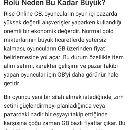
Rolü Neden Bu Kadar Büyük?
Rise Online GB, oyuncuların oyun içi pazarda
yüksek değerli alışverişler yaparken kullandığı
önemli bir ekonomik değerdir. Normal gold
miktarlarının büyük ticaretlerde yetersiz
kalması, oyuncuların GB üzerinden fiyat
belirlemesine yol açar. Bu durum özellikle item
alım satımı, karakter gelişimi ve pazar takibi
yapan oyuncular için GB’yi daha görünür hale
getirir.
Bir oyuncu yeni bir silah almak istediğinde, zırh
setini güçlendirmeyi planladığında veya
pazardaki nadir bir eşyayı takip ettiğinde
karşısına çoğu zaman GB bazlı fiyatlar çıkar. Bu