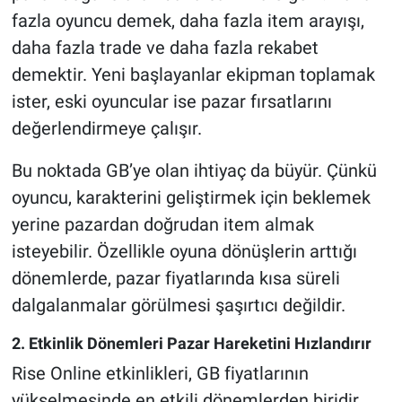
fazla oyuncu demek, daha fazla item arayışı,
daha fazla trade ve daha fazla rekabet
demektir. Yeni başlayanlar ekipman toplamak
ister, eski oyuncular ise pazar fırsatlarını
değerlendirmeye çalışır.
Bu noktada GB’ye olan ihtiyaç da büyür. Çünkü
oyuncu, karakterini geliştirmek için beklemek
yerine pazardan doğrudan item almak
isteyebilir. Özellikle oyuna dönüşlerin arttığı
dönemlerde, pazar fiyatlarında kısa süreli
dalgalanmalar görülmesi şaşırtıcı değildir.
2. Etkinlik Dönemleri Pazar Hareketini Hızlandırır
Rise Online etkinlikleri, GB fiyatlarının
yükselmesinde en etkili dönemlerden biridir.