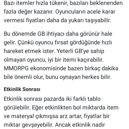
Bazı itemler hızla tükenir, bazıları beklenenden
fazla değer kazanır. Oyuncuların acele karar
vermesi fiyatları daha da yukarı taşıyabilir.
Bu dönemde GB ihtiyacı daha görünür hale
gelir. Çünkü oyuncu fırsat gördüğünde hızlı
hareket etmek ister. Yeterli GB’ye sahip
olmayan oyuncu, iyi bir itemi kaçırabilir.
MMORPG ekonomisinde bazen birkaç dakika
bile önemli olur, bunu oynayan herkes bilir.
Etkinlik Sonrası
Etkinlik sonrası pazarda iki farklı tablo
görülebilir. Eğer etkinlikten bol miktarda item
ve materyal çıkmışsa arz artar, fiyatlar bir
miktar gevşeyebilir. Ancak etkinlik nadir