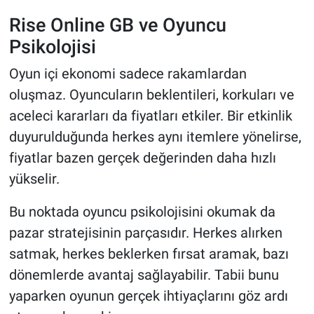
Rise Online GB ve Oyuncu
Psikolojisi
Oyun içi ekonomi sadece rakamlardan
oluşmaz. Oyuncuların beklentileri, korkuları ve
aceleci kararları da fiyatları etkiler. Bir etkinlik
duyurulduğunda herkes aynı itemlere yönelirse,
fiyatlar bazen gerçek değerinden daha hızlı
yükselir.
Bu noktada oyuncu psikolojisini okumak da
pazar stratejisinin parçasıdır. Herkes alırken
satmak, herkes beklerken fırsat aramak, bazı
dönemlerde avantaj sağlayabilir. Tabii bunu
yaparken oyunun gerçek ihtiyaçlarını göz ardı