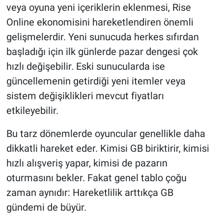
veya oyuna yeni içeriklerin eklenmesi, Rise
Online ekonomisini hareketlendiren önemli
gelişmelerdir. Yeni sunucuda herkes sıfırdan
başladığı için ilk günlerde pazar dengesi çok
hızlı değişebilir. Eski sunucularda ise
güncellemenin getirdiği yeni itemler veya
sistem değişiklikleri mevcut fiyatları
etkileyebilir.
Bu tarz dönemlerde oyuncular genellikle daha
dikkatli hareket eder. Kimisi GB biriktirir, kimisi
hızlı alışveriş yapar, kimisi de pazarın
oturmasını bekler. Fakat genel tablo çoğu
zaman aynıdır: Hareketlilik arttıkça GB
gündemi de büyür.