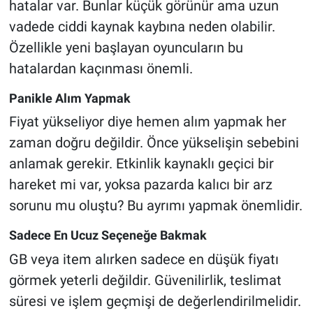
hatalar var. Bunlar küçük görünür ama uzun
vadede ciddi kaynak kaybına neden olabilir.
Özellikle yeni başlayan oyuncuların bu
hatalardan kaçınması önemli.
Panikle Alım Yapmak
Fiyat yükseliyor diye hemen alım yapmak her
zaman doğru değildir. Önce yükselişin sebebini
anlamak gerekir. Etkinlik kaynaklı geçici bir
hareket mi var, yoksa pazarda kalıcı bir arz
sorunu mu oluştu? Bu ayrımı yapmak önemlidir.
Sadece En Ucuz Seçeneğe Bakmak
GB veya item alırken sadece en düşük fiyatı
görmek yeterli değildir. Güvenilirlik, teslimat
süresi ve işlem geçmişi de değerlendirilmelidir.