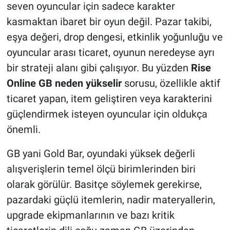
seven oyuncular için sadece karakter
kasmaktan ibaret bir oyun değil. Pazar takibi,
eşya değeri, drop dengesi, etkinlik yoğunluğu ve
oyuncular arası ticaret, oyunun neredeyse ayrı
bir strateji alanı gibi çalışıyor. Bu yüzden
Rise
Online GB neden yükselir
sorusu, özellikle aktif
ticaret yapan, item geliştiren veya karakterini
güçlendirmek isteyen oyuncular için oldukça
önemli.
GB yani Gold Bar, oyundaki yüksek değerli
alışverişlerin temel ölçü birimlerinden biri
olarak görülür. Basitçe söylemek gerekirse,
pazardaki güçlü itemlerin, nadir materyallerin,
upgrade ekipmanlarının ve bazı kritik