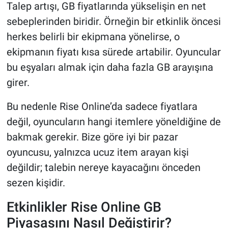
Talep artışı, GB fiyatlarında yükselişin en net
sebeplerinden biridir. Örneğin bir etkinlik öncesi
herkes belirli bir ekipmana yönelirse, o
ekipmanın fiyatı kısa sürede artabilir. Oyuncular
bu eşyaları almak için daha fazla GB arayışına
girer.
Bu nedenle Rise Online’da sadece fiyatlara
değil, oyuncuların hangi itemlere yöneldiğine de
bakmak gerekir. Bize göre iyi bir pazar
oyuncusu, yalnızca ucuz item arayan kişi
değildir; talebin nereye kayacağını önceden
sezen kişidir.
Etkinlikler Rise Online GB
Piyasasını Nasıl Değiştirir?