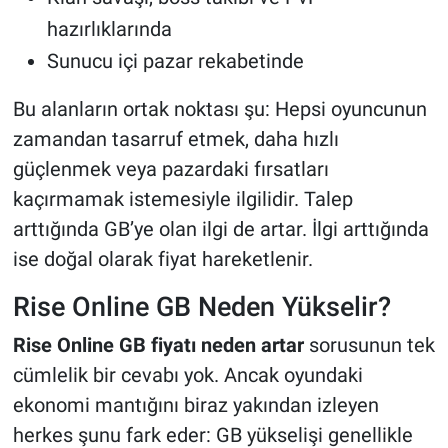
hazırlıklarında
Sunucu içi pazar rekabetinde
Bu alanların ortak noktası şu: Hepsi oyuncunun
zamandan tasarruf etmek, daha hızlı
güçlenmek veya pazardaki fırsatları
kaçırmamak istemesiyle ilgilidir. Talep
arttığında GB’ye olan ilgi de artar. İlgi arttığında
ise doğal olarak fiyat hareketlenir.
Rise Online GB Neden Yükselir?
Rise Online GB fiyatı neden artar
sorusunun tek
cümlelik bir cevabı yok. Ancak oyundaki
ekonomi mantığını biraz yakından izleyen
herkes şunu fark eder: GB yükselişi genellikle