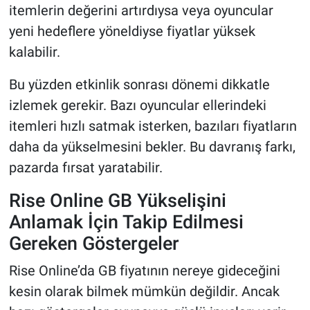
itemlerin değerini artırdıysa veya oyuncular
yeni hedeflere yöneldiyse fiyatlar yüksek
kalabilir.
Bu yüzden etkinlik sonrası dönemi dikkatle
izlemek gerekir. Bazı oyuncular ellerindeki
itemleri hızlı satmak isterken, bazıları fiyatların
daha da yükselmesini bekler. Bu davranış farkı,
pazarda fırsat yaratabilir.
Rise Online GB Yükselişini
Anlamak İçin Takip Edilmesi
Gereken Göstergeler
Rise Online’da GB fiyatının nereye gideceğini
kesin olarak bilmek mümkün değildir. Ancak