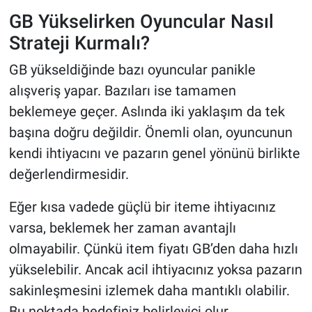
GB Yükselirken Oyuncular Nasıl
Strateji Kurmalı?
GB yükseldiğinde bazı oyuncular panikle
alışveriş yapar. Bazıları ise tamamen
beklemeye geçer. Aslında iki yaklaşım da tek
başına doğru değildir. Önemli olan, oyuncunun
kendi ihtiyacını ve pazarın genel yönünü birlikte
değerlendirmesidir.
Eğer kısa vadede güçlü bir iteme ihtiyacınız
varsa, beklemek her zaman avantajlı
olmayabilir. Çünkü item fiyatı GB’den daha hızlı
yükselebilir. Ancak acil ihtiyacınız yoksa pazarın
sakinleşmesini izlemek daha mantıklı olabilir.
Bu noktada hedefiniz belirleyici olur.