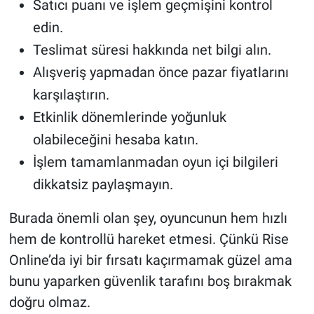
Satıcı puanı ve işlem geçmişini kontrol
edin.
Teslimat süresi hakkında net bilgi alın.
Alışveriş yapmadan önce pazar fiyatlarını
karşılaştırın.
Etkinlik dönemlerinde yoğunluk
olabileceğini hesaba katın.
İşlem tamamlanmadan oyun içi bilgileri
dikkatsiz paylaşmayın.
Burada önemli olan şey, oyuncunun hem hızlı
hem de kontrollü hareket etmesi. Çünkü Rise
Online’da iyi bir fırsatı kaçırmamak güzel ama
bunu yaparken güvenlik tarafını boş bırakmak
doğru olmaz.