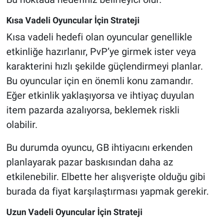
Kısa Vadeli Oyuncular İçin Strateji
Kısa vadeli hedefi olan oyuncular genellikle
etkinliğe hazırlanır, PvP’ye girmek ister veya
karakterini hızlı şekilde güçlendirmeyi planlar.
Bu oyuncular için en önemli konu zamandır.
Eğer etkinlik yaklaşıyorsa ve ihtiyaç duyulan
item pazarda azalıyorsa, beklemek riskli
olabilir.
Bu durumda oyuncu, GB ihtiyacını erkenden
planlayarak pazar baskısından daha az
etkilenebilir. Elbette her alışverişte olduğu gibi
burada da fiyat karşılaştırması yapmak gerekir.
Uzun Vadeli Oyuncular İçin Strateji