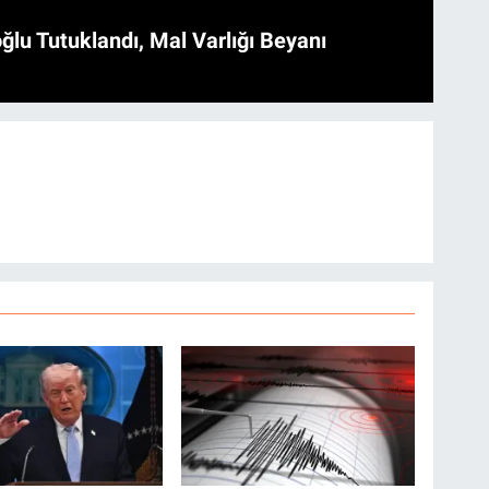
ğlu Tutuklandı, Mal Varlığı Beyanı