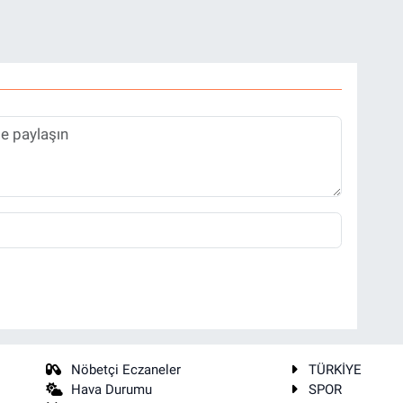
Nöbetçi Eczaneler
TÜRKİYE
Hava Durumu
SPOR