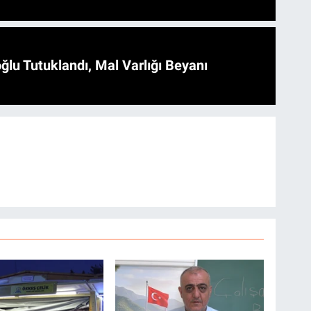
ğlu Tutuklandı, Mal Varlığı Beyanı