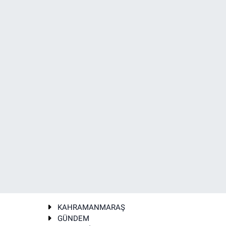
KAHRAMANMARAŞ
GÜNDEM