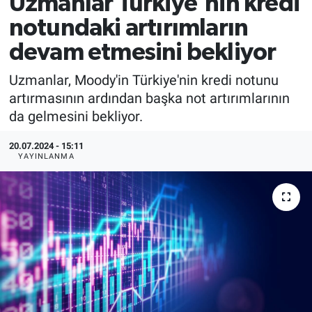
Uzmanlar Türkiye'nin kredi
notundaki artırımların
devam etmesini bekliyor
Uzmanlar, Moody'in Türkiye'nin kredi notunu
artırmasının ardından başka not artırımlarının
da gelmesini bekliyor.
20.07.2024 - 15:11
YAYINLANMA