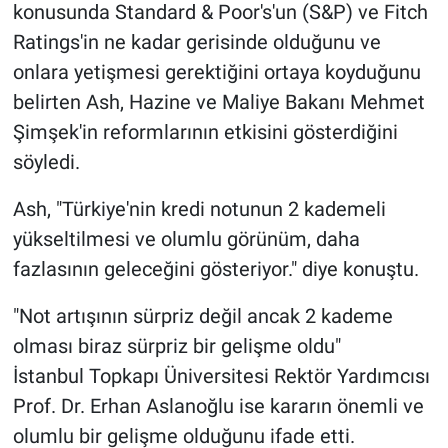
konusunda Standard & Poor's'un (S&P) ve Fitch
Ratings'in ne kadar gerisinde olduğunu ve
onlara yetişmesi gerektiğini ortaya koyduğunu
belirten Ash, Hazine ve Maliye Bakanı Mehmet
Şimşek'in reformlarının etkisini gösterdiğini
söyledi.
Ash, "Türkiye'nin kredi notunun 2 kademeli
yükseltilmesi ve olumlu görünüm, daha
fazlasının geleceğini gösteriyor." diye konuştu.
"Not artışının sürpriz değil ancak 2 kademe
olması biraz sürpriz bir gelişme oldu"
İstanbul Topkapı Üniversitesi Rektör Yardımcısı
Prof. Dr. Erhan Aslanoğlu ise kararın önemli ve
olumlu bir gelişme olduğunu ifade etti.