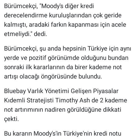
Bürümcekçi, "Moody's diğer kredi
derecelendirme kuruluşlarından çok geride
kalmıştı, aradaki farkın kapanması için acele
etmeliydi." dedi.
Bürümcekçi, şu anda hepsinin Türkiye için aynı
yerde ve pozitif görünümde olduğunu bundan
sonraki ilk kararlarının da birer kademe not
artışı olacağı öngörüsünde bulundu.
Bluebay Varlık Yönetimi Gelişen Piyasalar
Kıdemli Stratejisti Timothy Ash de 2 kademe
not artırımının nadiren görüldüğüne dikkati
çekti.
Bu kararın Moody's'in Türkiye'nin kredi notu