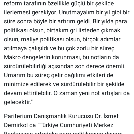
reform tarafının özellikle güçlü bir şekilde
ilerlemesi gerekiyor. Unutmayalım bir yıl gibi bir
süre sonra böyle bir artırım geldi. Bir yılda para
politikası olsun, birtakım gri listeden çıkmak
olsun, maliye politikası olsun, birçok adımlar
atılmaya çalışıldı ve bu çok zorlu bir süreç.
Makro dengelerin korunması, bu notların da
sürdürülebilirliği açısından son derece önemli.
Umarım bu süreç gelir dağılımı etkileri de
minimize edilerek ve sürdürülebilir bir şekilde
devam ettirilebilir. O zaman yeni not artışları da
gelecektir."
Pariterium Danışmanlık Kurucusu Dr. İsmet
Demirkol da "Türkiye Cumhuriyeti Merkez