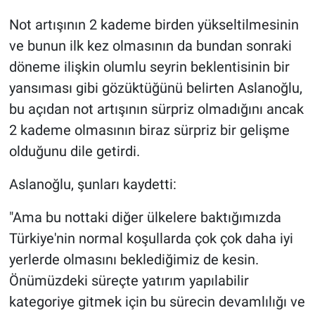
Not artışının 2 kademe birden yükseltilmesinin
ve bunun ilk kez olmasının da bundan sonraki
döneme ilişkin olumlu seyrin beklentisinin bir
yansıması gibi gözüktüğünü belirten Aslanoğlu,
bu açıdan not artışının sürpriz olmadığını ancak
2 kademe olmasının biraz sürpriz bir gelişme
olduğunu dile getirdi.
Aslanoğlu, şunları kaydetti:
"Ama bu nottaki diğer ülkelere baktığımızda
Türkiye'nin normal koşullarda çok çok daha iyi
yerlerde olmasını beklediğimiz de kesin.
Önümüzdeki süreçte yatırım yapılabilir
kategoriye gitmek için bu sürecin devamlılığı ve