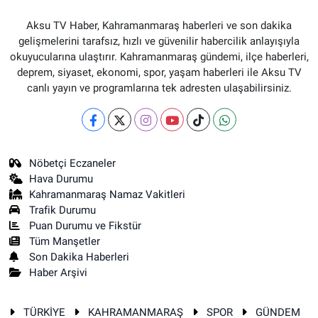
Aksu TV Haber, Kahramanmaraş haberleri ve son dakika
gelişmelerini tarafsız, hızlı ve güvenilir habercilik anlayışıyla
okuyucularına ulaştırır. Kahramanmaraş gündemi, ilçe haberleri,
deprem, siyaset, ekonomi, spor, yaşam haberleri ile Aksu TV
canlı yayın ve programlarına tek adresten ulaşabilirsiniz.
Nöbetçi Eczaneler
Hava Durumu
Kahramanmaraş Namaz Vakitleri
Trafik Durumu
Puan Durumu ve Fikstür
Tüm Manşetler
Son Dakika Haberleri
Haber Arşivi
TÜRKİYE
KAHRAMANMARAŞ
SPOR
GÜNDEM