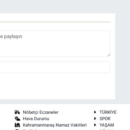
Nöbetçi Eczaneler
TÜRKİYE
Hava Durumu
SPOR
Kahramanmaraş Namaz Vakitleri
YAŞAM