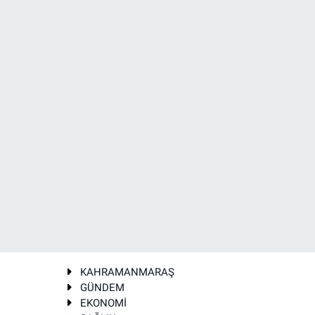
KAHRAMANMARAŞ
GÜNDEM
EKONOMİ