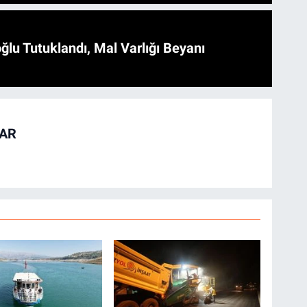
ğlu Tutuklandı, Mal Varlığı Beyanı
TAR