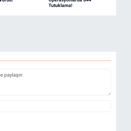
Tutuklama!