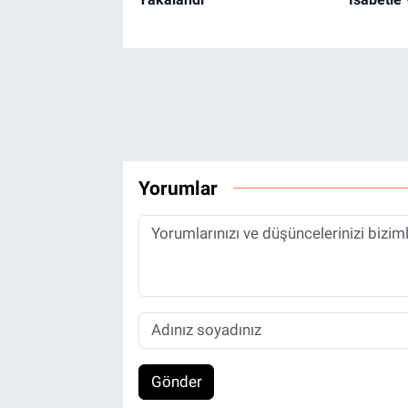
Yorumlar
Gönder