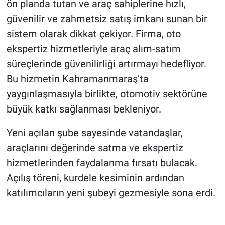
ön planda tutan ve araç sahiplerine hızlı,
güvenilir ve zahmetsiz satış imkanı sunan bir
sistem olarak dikkat çekiyor. Firma, oto
ekspertiz hizmetleriyle araç alım-satım
süreçlerinde güvenilirliği artırmayı hedefliyor.
Bu hizmetin Kahramanmaraş’ta
yaygınlaşmasıyla birlikte, otomotiv sektörüne
büyük katkı sağlanması bekleniyor.
Yeni açılan şube sayesinde vatandaşlar,
araçlarını değerinde satma ve ekspertiz
hizmetlerinden faydalanma fırsatı bulacak.
Açılış töreni, kurdele kesiminin ardından
katılımcıların yeni şubeyi gezmesiyle sona erdi.