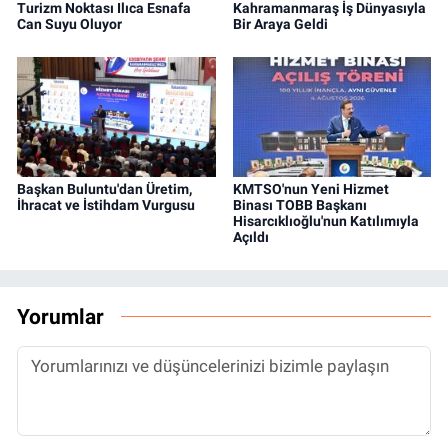
Turizm Noktası Ilıca Esnafa
Kahramanmaraş İş Dünyasıyla
Can Suyu Oluyor
Bir Araya Geldi
Başkan Buluntu'dan Üretim,
KMTSO'nun Yeni Hizmet
İhracat ve İstihdam Vurgusu
Binası TOBB Başkanı
Hisarcıklıoğlu'nun Katılımıyla
Açıldı
Yorumlar