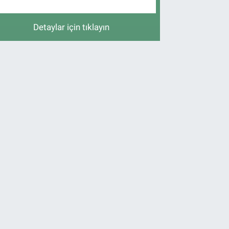
Detaylar için tıklayın