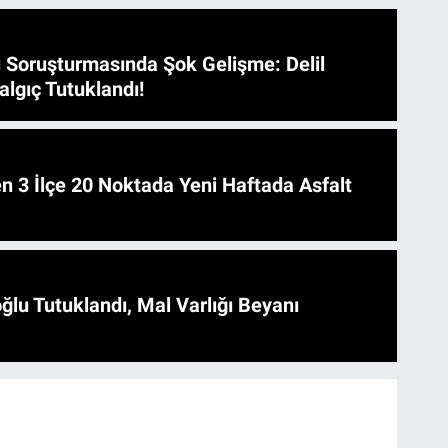
 Soruşturmasında Şok Gelişme: Delil
algıç Tutuklandı!
 Asfalt
ğlu Tutuklandı, Mal Varlığı Beyanı