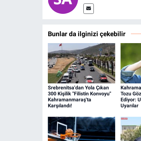
Bunlar da ilginizi çekebilir
Srebrenitsa'dan Yola Çıkan
Kahrama
300 Kişilik "Filistin Konvoyu"
Tozu Göz
Kahramanmaraş'ta
Ediyor: 
Karşılandı!
Uyarılar