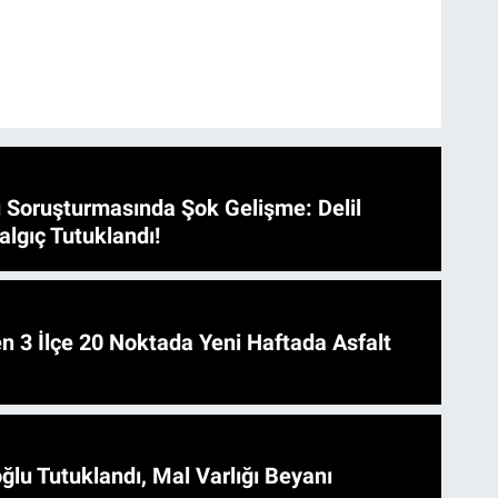
 Soruşturmasında Şok Gelişme: Delil
algıç Tutuklandı!
 Asfalt
ğlu Tutuklandı, Mal Varlığı Beyanı