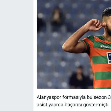
Alanyaspor formasıyla bu sezon 3
asist yapma başarısı göstermişti.