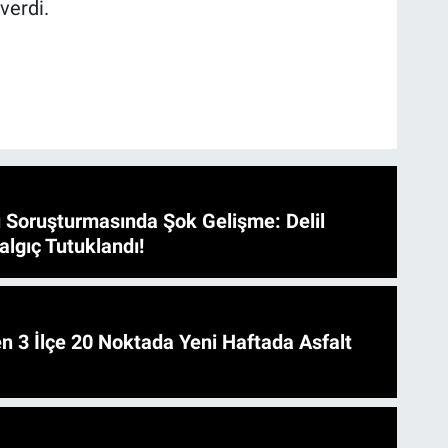
verdi.
 Soruşturmasında Şok Gelişme: Delil
algıç Tutuklandı!
 Asfalt