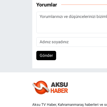
Yorumlar
Gönder
Aksu TV Haber, Kahramanmaraş haberleri ve s