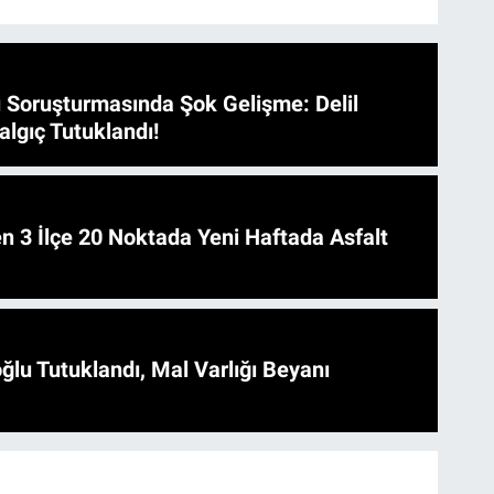
 Soruşturmasında Şok Gelişme: Delil
algıç Tutuklandı!
 Asfalt
ğlu Tutuklandı, Mal Varlığı Beyanı