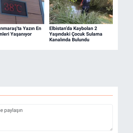
nmaraş'ta Yazın En
Elbistan’da Kaybolan 2
nleri Yaşanıyor
Yaşındaki Çocuk Sulama
Kanalında Bulundu