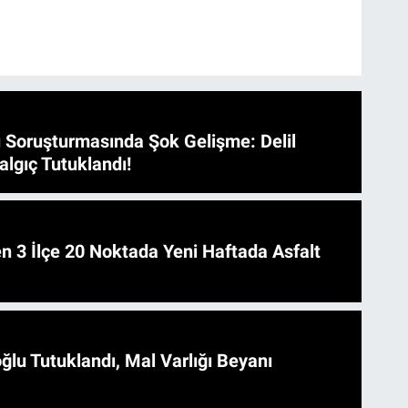
 Soruşturmasında Şok Gelişme: Delil
algıç Tutuklandı!
 Asfalt
ğlu Tutuklandı, Mal Varlığı Beyanı