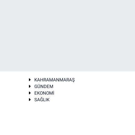
KAHRAMANMARAŞ
GÜNDEM
EKONOMİ
SAĞLIK
T