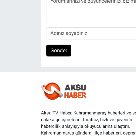
Gönder
Aksu TV Haber, Kahramanmaraş haberleri ve s
dakika gelişmelerini tarafsız, hızlı ve güvenilir
habercilik anlayışıyla okuyucularına ulaştırır.
Kahramanmaraş gündemi, ilçe haberleri, depre