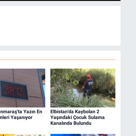
nmaraş'ta Yazın En
Elbistan’da Kaybolan 2
nleri Yaşanıyor
Yaşındaki Çocuk Sulama
Kanalında Bulundu