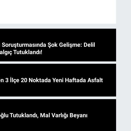
 Soruşturmasında Şok Gelişme: Delil
algıç Tutuklandı!
 Asfalt
ğlu Tutuklandı, Mal Varlığı Beyanı