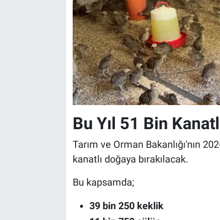
Bu Yıl 51 Bin Kanat
Tarım ve Orman Bakanlığı'nın 202
kanatlı doğaya bırakılacak.
Bu kapsamda;
39 bin 250 keklik