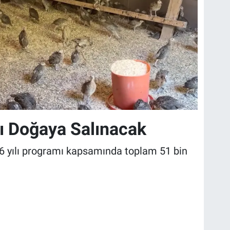
lı Doğaya Salınacak
6 yılı programı kapsamında toplam 51 bin