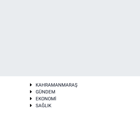
KAHRAMANMARAŞ
GÜNDEM
EKONOMİ
SAĞLIK
T