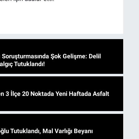
 Soruşturmasında Şok Gelişme: Delil
algıç Tutuklandı!
 Asfalt
ğlu Tutuklandı, Mal Varlığı Beyanı