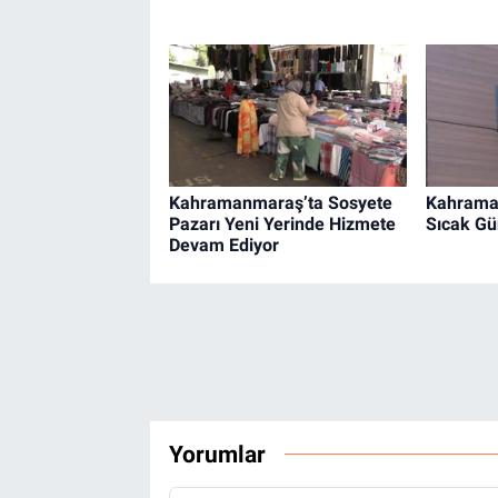
Kahramanmaraş’ta Sosyete
Kahrama
Pazarı Yeni Yerinde Hizmete
Sıcak Gü
Devam Ediyor
Yorumlar