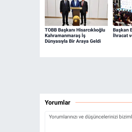
TOBB Başkanı Hisarcıklıoğlu
Başkan B
Kahramanmaraş İş
İhracat 
Dünyasıyla Bir Araya Geldi
Yorumlar