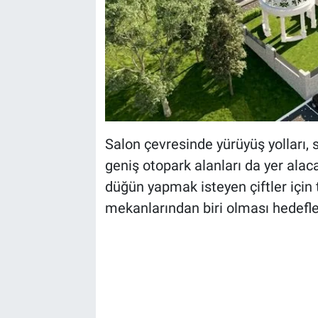
Salon çevresinde yürüyüş yolları, 
geniş otopark alanları da yer alac
düğün yapmak isteyen çiftler için 
mekanlarından biri olması hedefle